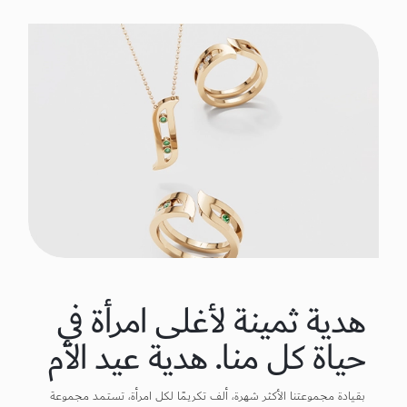
هدية ثمينة لأغلى امرأة في
حياة كل منا. هدية عيد الأم
بقيادة مجموعتنا الأكثر شهرة، ألف تكريمًا لكل امرأة، تستمد مجموعة