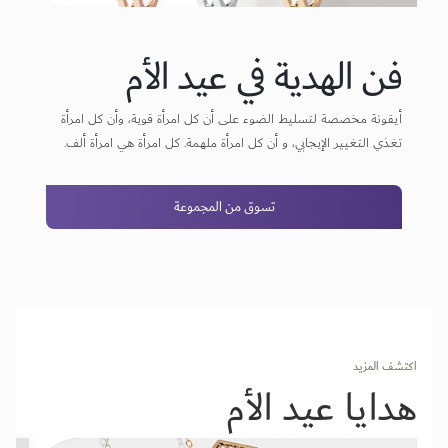
فن الهدية في عيد الأم
أيقونة مخصصة لتسليط الضوء على أن كل امرأة قوية، وأن كل امرأة
تغذي التغيير الإيجابي، و أن كل امرأة ملهمة. كل امرأة هي امرأة ألف.
تسوق من المجموعة
اكتشف المزيد
هدايا عيد الأم