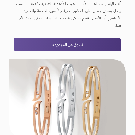
ألف الإلهام من الحرف الأول المهيب للأبجدية العربية وتحتفي بالنساء
وتدل بشكل جميل على الجذور القوية والأصول الفخمة والعمود
الأساسي أو "الأصل". قطع تشكل هدية مثالية وذات معنى لعيد الأم
هذا.
تسوق من المجموعة