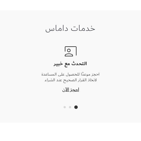
خدمات داماس
التحدث مع خبير
احجز موعدًا للحصول على المساعدة
لاتخاذ القرار الصحيح عند الشراء.
احجز الآن