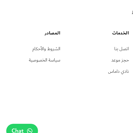
الخدمات
المصادر
اتصل بنا
الشروط والأحكام
حجز موعد
سياسة الخصوصية
نادي داماس
Chat