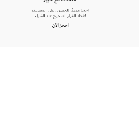
احجز موعدًا للحصول على المساعدة
لاتخاذ القرار الصحيح عند الشراء.
احجز الآن