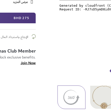
عرض المزيد
275 BHD
الإرجاع واسترداد المال م
mas Club Member
lock exclusive benefits.
Join Now