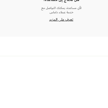
لأي مساعدة، يمكنك التواصل مع
خدمة عملاء داماس.
تعرف على المزيد