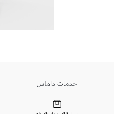
خدمات داماس
سياسة الاسترداد والإرجاع