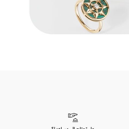
هل تحتاج إلى مساعدة؟