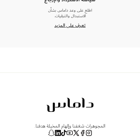
اطلع على وعد داماس بشأن
الاستبدال والترقيات.
تعرف على المزيد
المجوهرات شغفنا وإلهام المخيلة هدفنا.