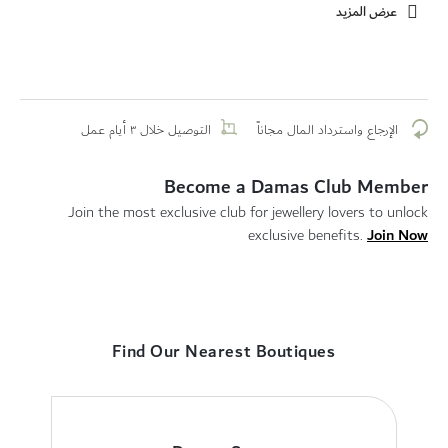
عرض المزيد
الإرجاع واسترداد المال مجاناً
التوصيل خلال ٣ أيام عمل
Become a Damas Club Member
Join the most exclusive club for jewellery lovers to unlock
Join Now
exclusive benefits.
Find Our Nearest Boutiques