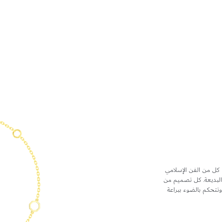
 كل من الفن الإسلامي
 البديعة. كل تصميم من
تحكم بالضوء ببراعة