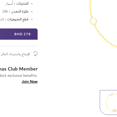
المنتجات
أسوار
نقاوة المعدن
18k
قطع المجوهرات
الذ
278 BHD
الإرجاع واسترداد المال م
mas Club Member
lock exclusive benefits.
Join Now