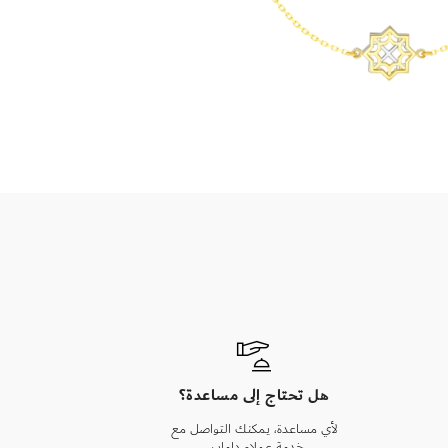
هل تحتاج إلى مساعدة؟
لأي مساعدة، يمكنك التواصل مع
خدمة عملاء داماس.