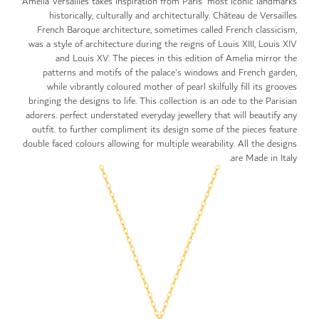
Amelia Versailles takes inspiration from Paris' most iconic landmarks
historically, culturally and architecturally. Château de Versailles
French Baroque architecture, sometimes called French classicism,
was a style of architecture during the reigns of Louis XIII, Louis XIV
and Louis XV. The pieces in this edition of Amelia mirror the
patterns and motifs of the palace's windows and French garden,
while vibrantly coloured mother of pearl skilfully fill its grooves
bringing the designs to life. This collection is an ode to the Parisian
adorers. perfect understated everyday jewellery that will beautify any
outfit. to further compliment its design some of the pieces feature
double faced colours allowing for multiple wearability. All the designs
are Made in Italy.