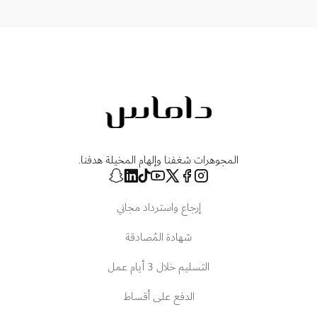
المجوهرات شغفنا وإلهام المخيلة هدفنا.
إرجاع واسترداد مجاني
شهادة المُصادقة
التسليم خلال 3 أيام عمل
الدفع على أقساط