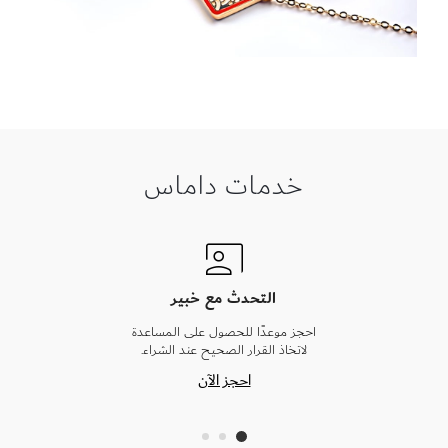
خدمات داماس
التحدث مع خبير
احجز موعدًا للحصول على المساعدة
لاتخاذ القرار الصحيح عند الشراء.
احجز الآن