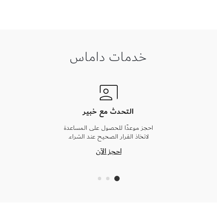
خدمات داماس
التحدث مع خبير
احجز موعدًا للحصول على المساعدة
لاتخاذ القرار الصحيح عند الشراء.
احجز الآن