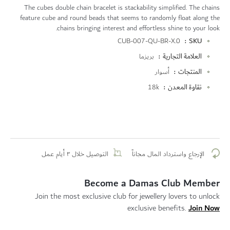
The cubes double chain bracelet is stackability simplified. The chains
feature cube and round beads that seems to randomly float along the
chains bringing interest and effortless shine to your look.
المزيد
CUB-007-QU-BR-X.0
SKU
من
العلامة التجارية
بريزما
المعلومات
المنتجات
أسوار
نقاوة المعدن
18k
الإرجاع واسترداد المال مجاناً
التوصيل خلال ٣ أيام عمل
Become a Damas Club Member
Join the most exclusive club for jewellery lovers to unlock
Join Now
exclusive benefits.