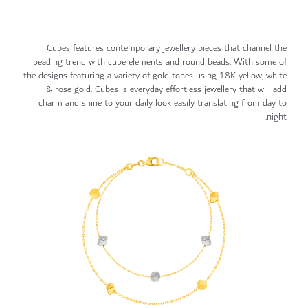
Cubes features contemporary jewellery pieces that channel the
beading trend with cube elements and round beads. With some of
the designs featuring a variety of gold tones using 18K yellow, white
& rose gold. Cubes is everyday effortless jewellery that will add
charm and shine to your daily look easily translating from day to
night.