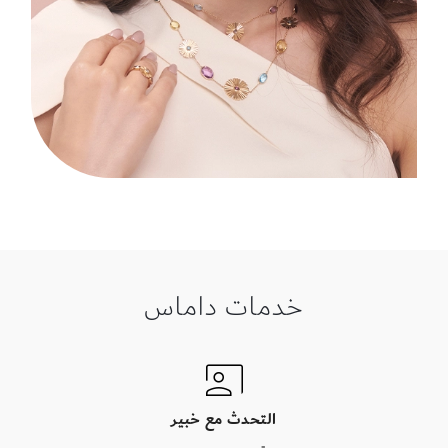
خدمات داماس
التحدث مع خبير