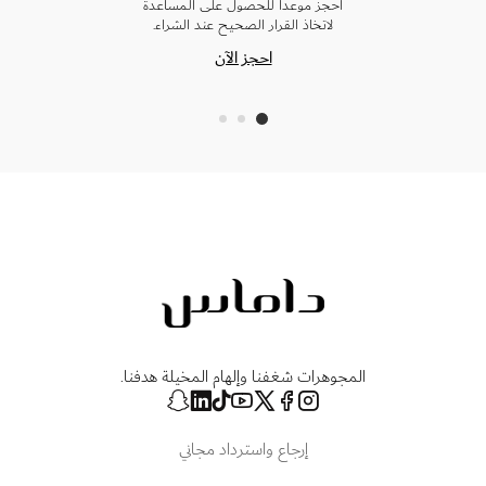
احجز موعدًا للحصول على المساعدة
لاتخاذ القرار الصحيح عند الشراء.
احجز الآن
المجوهرات شغفنا وإلهام المخيلة هدفنا.
إرجاع واسترداد مجاني