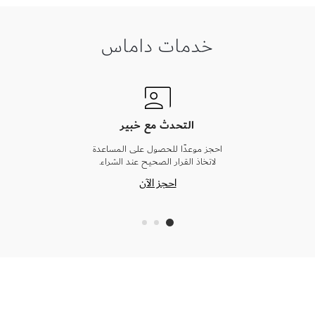
خدمات داماس
التحدث مع خبير
احجز موعدًا للحصول على المساعدة
لاتخاذ القرار الصحيح عند الشراء.
احجز الآن