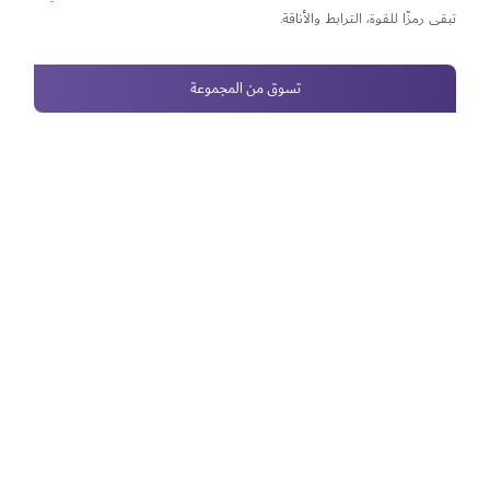
تبقى رمزًا للقوة، الترابط والأناقة.
تسوق من المجموعة