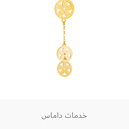
خدمات داماس