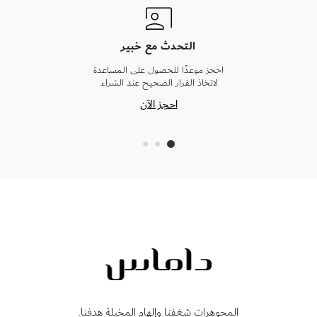
التحدث مع خبير
احجز موعدًا للحصول على المساعدة
لاتخاذ القرار الصحيح عند الشراء.
احجز الآن
المجوهرات شغفنا وإلهام المخيلة هدفنا.