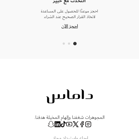
التحدث مع خبير
احجز موعدًا للحصول على المساعدة
لاتخاذ القرار الصحيح عند الشراء.
احجز الآن
المجوهرات شغفنا وإلهام المخيلة هدفنا.
إرجاع واسترداد مجاني