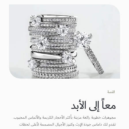
القصة
معاً إلى الأبد
مجوهرات خطوبة رائعة مزينة بأكثر الأحجار الكريمة والألماس المحبوب.
تقدم لك داماس جودة الإرث وكنوز الأجيال المصممة لأغلى لحظات