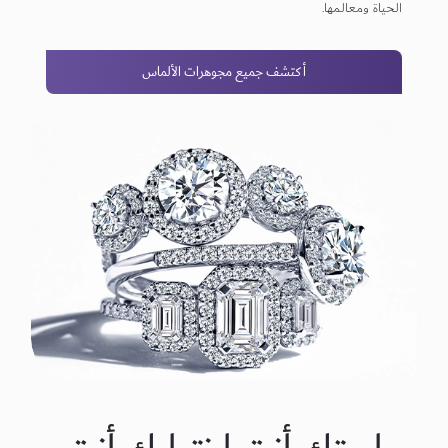
الحياة ومعالمها.
أكتشف جميع مجوهرات الألماس