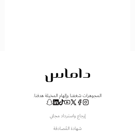
المجوهرات شغفنا وإلهام المخيلة هدفنا.
إرجاع واسترداد مجاني
شهادة المُصادقة