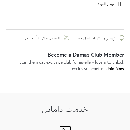
عرض المزيد
الإرجاع واسترداد المال مجاناً
التوصيل خلال ٣ أيام عمل
Become a Damas Club Member
Join the most exclusive club for jewellery lovers to unlock
Join Now
exclusive benefits.
خدمات داماس