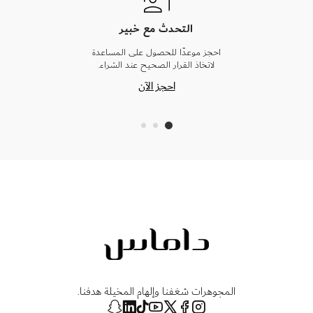
التحدث مع خبير
احجز موعدًا للحصول على المساعدة
لاتخاذ القرار الصحيح عند الشراء.
احجز الآن
المجوهرات شغفنا وإلهام المخيلة هدفنا.