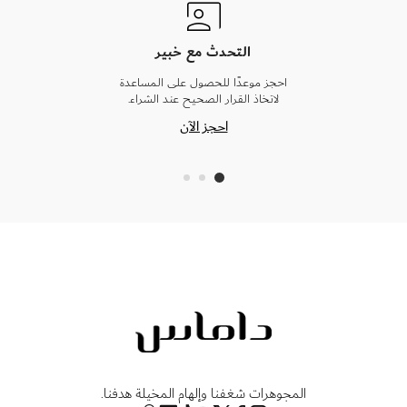
التحدث مع خبير
احجز موعدًا للحصول على المساعدة
لاتخاذ القرار الصحيح عند الشراء.
احجز الآن
المجوهرات شغفنا وإلهام المخيلة هدفنا.