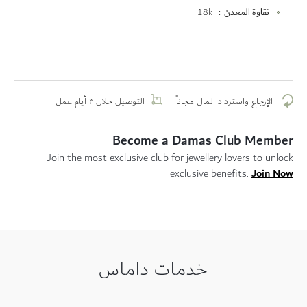
نقاوة المعدن
18k
الإرجاع واسترداد المال مجاناً
التوصيل خلال ٣ أيام عمل
Become a Damas Club Member
Join the most exclusive club for jewellery lovers to unlock
Join Now
exclusive benefits.
خدمات داماس