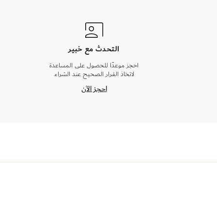
التحدث مع خبير
احجز موعدًا للحصول على المساعدة
لاتخاذ القرار الصحيح عند الشراء.
احجز الآن