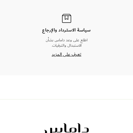
سياسة الاسترداد والإرجاع
اطلع على وعد داماس بشأن
الاستبدال والترقيات.
تعرف على المزيد