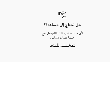
هل تحتاج إلى مساعدة؟
لأي مساعدة، يمكنك التواصل مع
خدمة عملاء داماس.
تعرف على المزيد