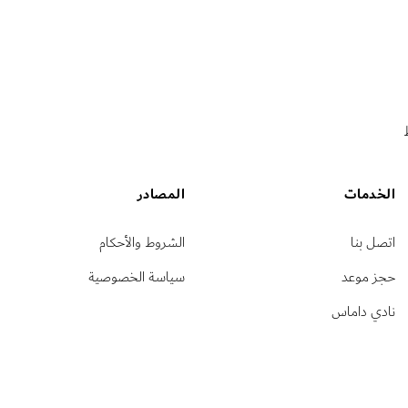
الخدمات
المصادر
اتصل بنا
الشروط والأحكام
حجز موعد
سياسة الخصوصية
نادي داماس