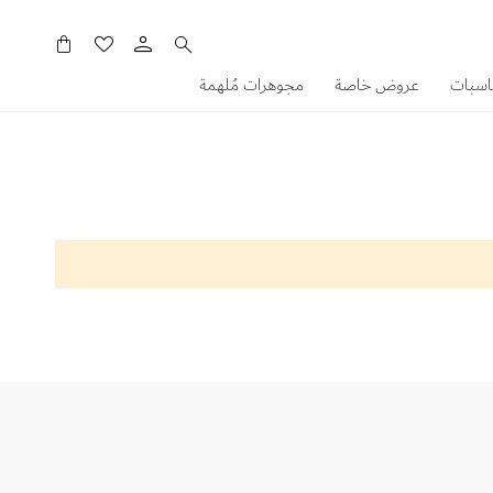
سلَّتي
اسبات
عروض خاصة
مجوهرات مُلهمة