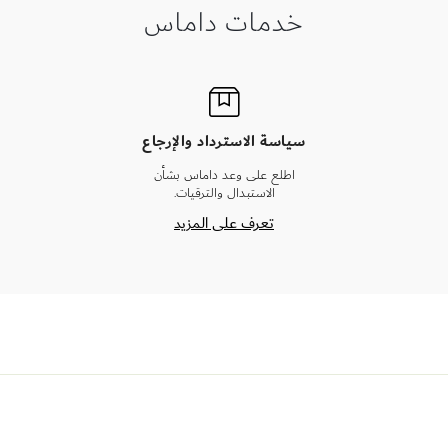
خدمات داماس
سياسة الاسترداد والإرجاع
اطلع على وعد داماس بشأن
الاستبدال والترقيات.
تعرف على المزيد