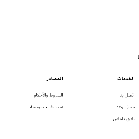
الخدمات
المصادر
اتصل بنا
الشروط والأحكام
حجز موعد
سياسة الخصوصية
نادي داماس