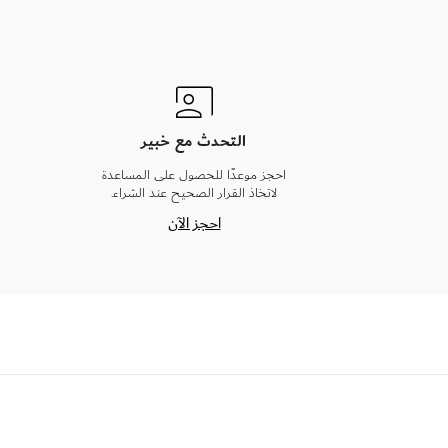
التحدث مع خبير
احجز موعدًا للحصول على المساعدة
لاتخاذ القرار الصحيح عند الشراء.
احجز الآن