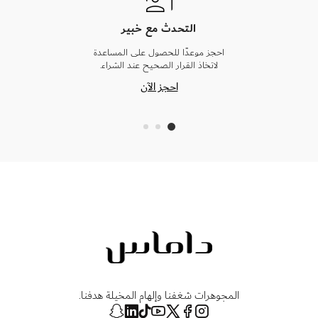
التحدث مع خبير
احجز موعدًا للحصول على المساعدة
لاتخاذ القرار الصحيح عند الشراء.
احجز الآن
المجوهرات شغفنا وإلهام المخيلة هدفنا.