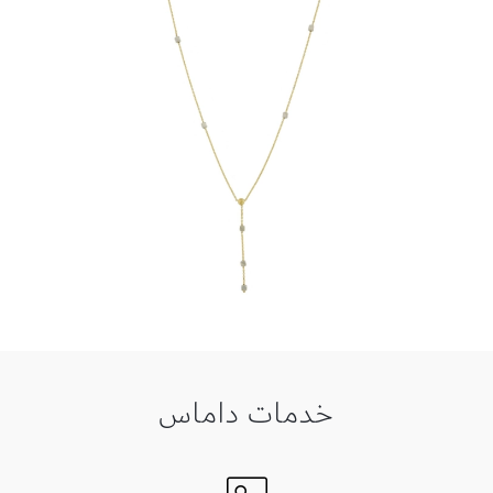
خدمات داماس