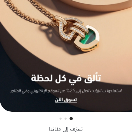
تعرّف إلى فئاتنا