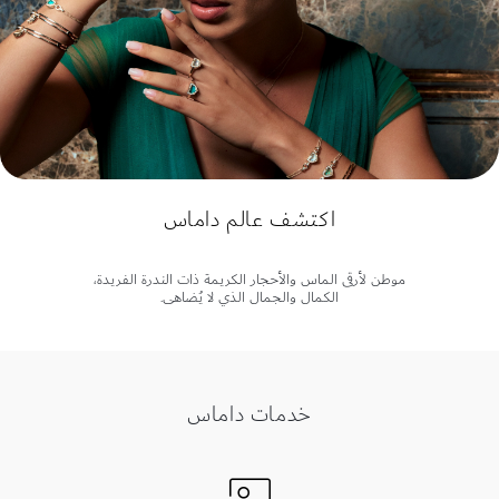
اكتشف عالم داماس
موطن لأرقى الماس والأحجار الكريمة ذات الندرة الفريدة،
الكمال والجمال الذي لا يُضاهى.
خدمات داماس