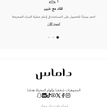
لقاء مع خبير
احجز موعدًا للحصول على المساعدة في إتمام عملية الشراء الصحيحة.
احجز الآن
المجوهرات شغفنا وإلهام المخيلة هدفنا.
إرجاع واسترداد مجاني