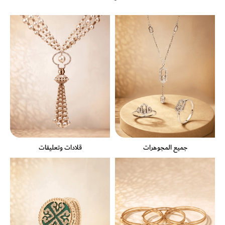
جميع المجوهرات
قلادات وتعليقات