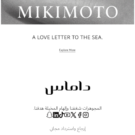
المجوهرات شغفنا وإلهام المخيلة هدفنا.
إرجاع واسترداد مجاني