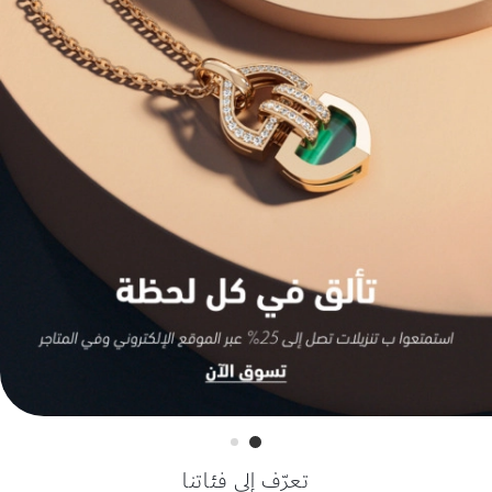
تعرّف إلى فئاتنا