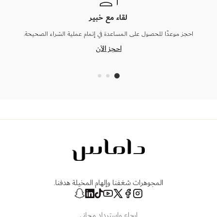
لقاء مع خبير
احجز موعدًا للحصول على المساعدة في إتمام عملية الشراء الصحيحة.
احجز الآن
المجوهرات شغفنا وإلهام المخيلة هدفنا.
إرجاع واسترداد مجاني