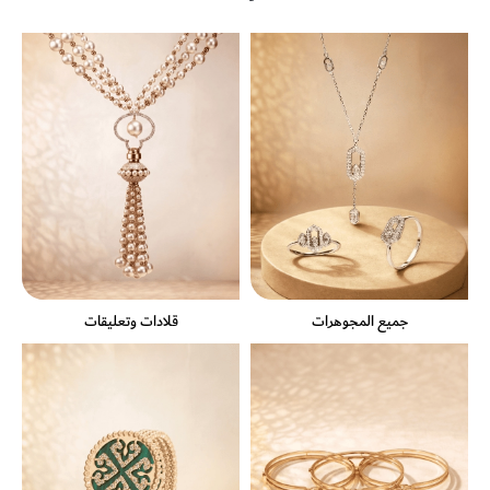
جميع المجوهرات
قلادات وتعليقات