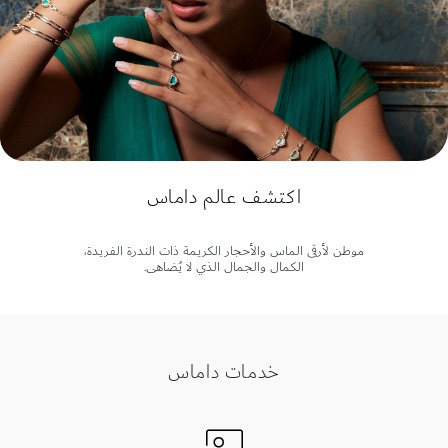
اكتشف عالم داماس
موطن لأرقى الماس والأحجار الكريمة ذات الندرة الفريدة،
الكمال والجمال الذي لا يُضاهى.
خدمات داماس