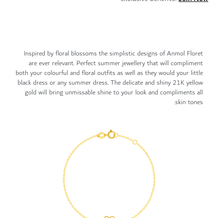
Inspired by floral blossoms the simplistic designs of Anmol Floret
are ever relevant. Perfect summer jewellery that will compliment
both your colourful and floral outfits as well as they would your little
black dress or any summer dress. The delicate and shiny 21K yellow
gold will bring unmissable shine to your look and compliments all
skin tones.