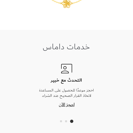
خدمات داماس
التحدث مع خبير
احجز موعدًا للحصول على المساعدة
لاتخاذ القرار الصحيح عند الشراء.
احجز الآن