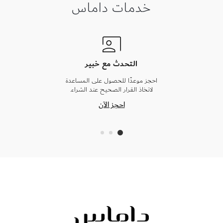
خدمات داماس
التحدث مع خبير
احجز موعدًا للحصول على المساعدة
لاتخاذ القرار الصحيح عند الشراء.
احجز الآن