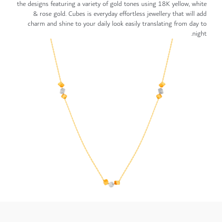
the designs featuring a variety of gold tones using 18K yellow, white
& rose gold. Cubes is everyday effortless jewellery that will add
charm and shine to your daily look easily translating from day to
night.