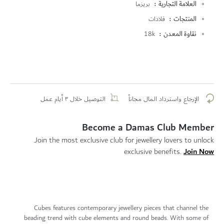
العلامة التجارية
بريزما
المعلومات
المنتجات
قلادات
نقاوة المعدن
18k
الإرجاع واسترداد المال مجاناً
التوصيل خلال ٣ أيام عمل
Become a Damas Club Member
Join the most exclusive club for jewellery lovers to unlock
Join Now
exclusive benefits.
Cubes features contemporary jewellery pieces that channel the
beading trend with cube elements and round beads. With some of