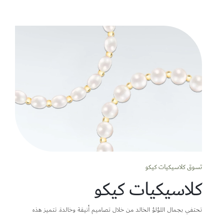
تسوق كلاسيكيات كيكو
كلاسيكيات كيكو
تحتفي بجمال اللؤلؤ الخالد من خلال تصاميم أنيقة وخالدة. تتميز هذه