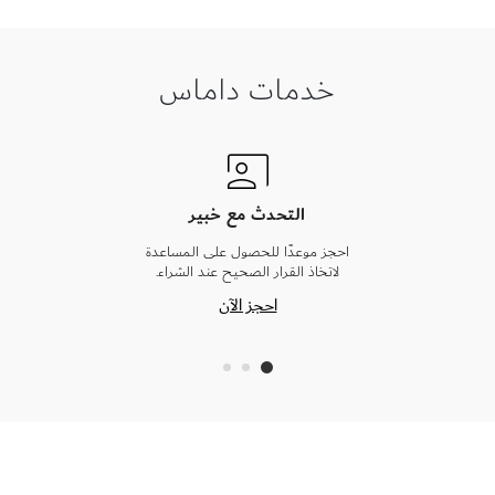
خدمات داماس
التحدث مع خبير
احجز موعدًا للحصول على المساعدة
لاتخاذ القرار الصحيح عند الشراء.
احجز الآن