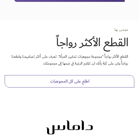
موصى بها
القطع الأكثر رواجاً
القطع الأكثر رواجاً "مجموعة مجوهرات تمكين المرأة". تعرف على أكثر تصاميمنا وقطعنا
رواجاً وكن على ثقة بأنك لن تقاوم الرغبة في ضمها إلى مجموعتك.
اطلع على كل المجوهرات