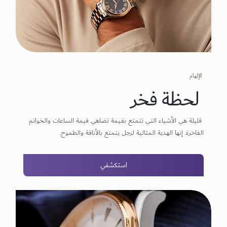
الإلهام
لحظة فخر
قليلة هي الأشياء التي تتمتع بقيمة تضاهي قيمة الساعات والخواتم
الفاخرة. إنها الهدية المثالية لرجل يتمتع بالأناقة والطموح.
استكشفي