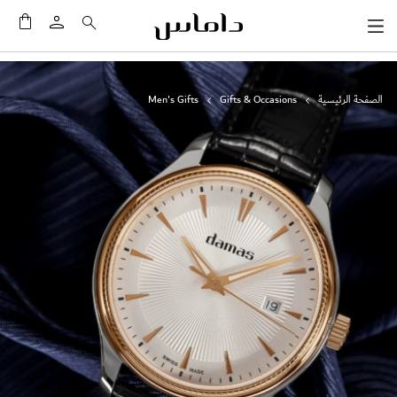
سلَّت
الصفحة الرئيسية
Gifts & Occasions
Men's Gifts