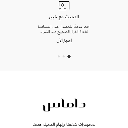
التحدث مع خبير
احجز موعدًا للحصول على المساعدة
لاتخاذ القرار الصحيح عند الشراء.
احجز الآن
المجوهرات شغفنا وإلهام المخيلة هدفنا.