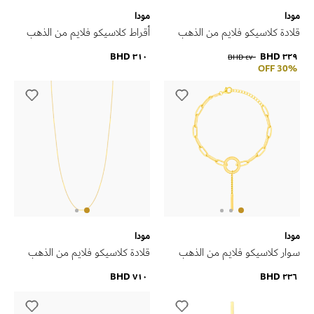
مودا
مودا
قلادة كلاسيكو فلايم من الذهب
أقراط كلاسيكو فلايم من الذهب
الأصفر عيار 18 قيراط
الأصفر عيار 18 قيراط
٣١٠ BHD
٣٢٩ BHD
٤٧٠ BHD
30% OFF
مودا
مودا
سوار كلاسيكو فلايم من الذهب
قلادة كلاسيكو فلايم من الذهب
الأصفر عيار 18 قيراط
الأصفر عيار 18 قيراط
٧١٠ BHD
٢٣٦ BHD