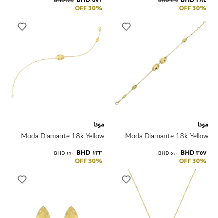
٥٧١ BHD
٢٨٤ BHD
٨١٥ BHD
٤٠٥ BHD
30% OFF
30% OFF
مودا
مودا
Moda Diamante 18k Yellow
Moda Diamante 18k Yellow
Gold Bracelet
Gold Bracelet
١٣٣ BHD
٣٥٧ BHD
١٩٠ BHD
٥١٠ BHD
30% OFF
30% OFF