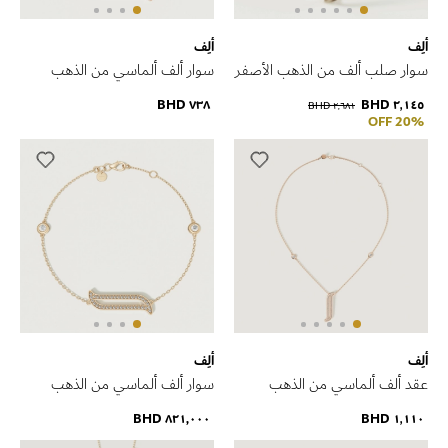
ألِف
ألِف
سوار صلب ألف من الذهب الأصفر
سوار ألف ألماسي من الذهب
الوردي
٧٣٨ BHD
٢٬١٤٥ BHD
٢٬٦٨١ BHD
20% OFF
ألِف
ألِف
عقد ألف ألماسي من الذهب
سوار ألف ألماسي من الذهب
الوردي
الأصفر
٨٢١٫٠٠٠ BHD
١٬١١٠ BHD