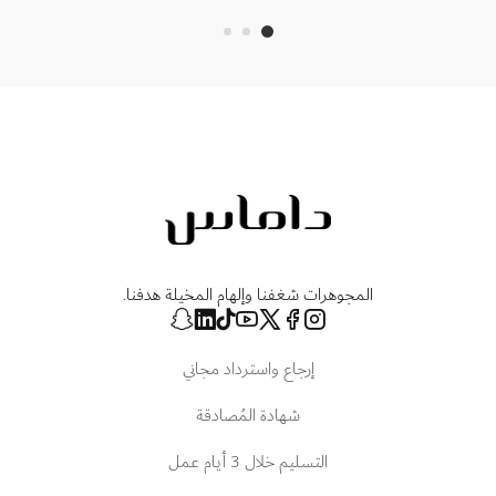
المجوهرات شغفنا وإلهام المخيلة هدفنا.
إرجاع واسترداد مجاني
شهادة المُصادقة
التسليم خلال 3 أيام عمل