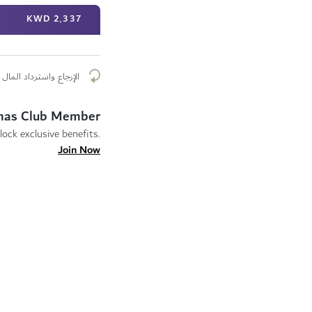
2٬337 KWD
الإرجاع واسترداد المال م
mas Club Member
lock exclusive benefits.
Join Now