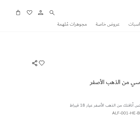
سلَّتي
اسبات
عروض خاصة
مجوهرات مُلهمة
سي من الذهب الأصفر
قتك من الذهب الأصفر عيار 18 قيراط
ALF-001-HE-B