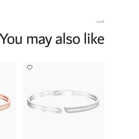
اوصت
You may also like