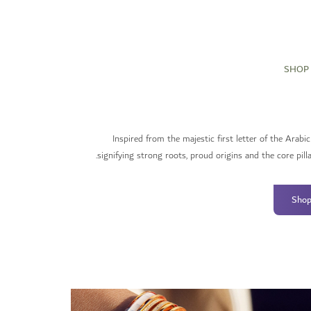
SHOP 
Inspired from the majestic first letter of the Arabic
signifying strong roots, proud origins and the core pillar
Shop