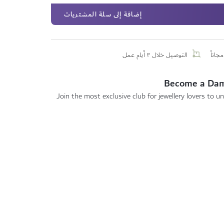
إضافة إلى سلة المشتريات
جاناً
التوصيل خلال ٣ أيام عمل
Become a Da
Join the most exclusive club for jewellery lovers to un