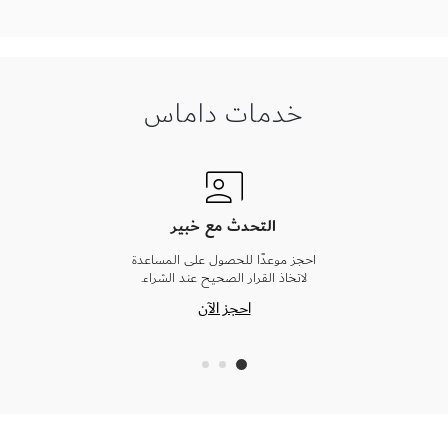
خدمات داماس
التحدث مع خبير
احجز موعدًا للحصول على المساعدة
لاتخاذ القرار الصحيح عند الشراء.
احجز الآن