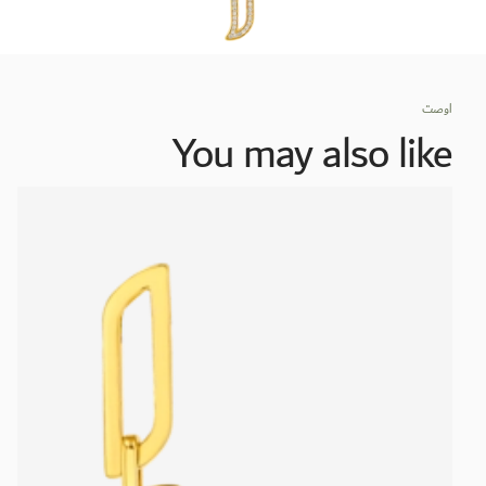
اوصت
You may also like