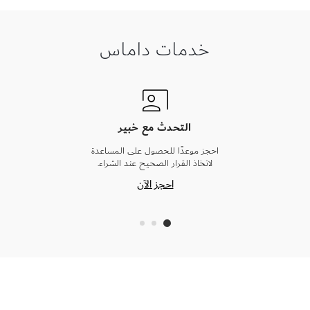
خدمات داماس
التحدث مع خبير
احجز موعدًا للحصول على المساعدة
لاتخاذ القرار الصحيح عند الشراء.
احجز الآن