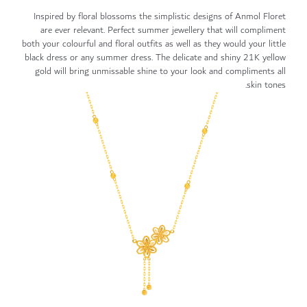
Inspired by floral blossoms the simplistic designs of Anmol Floret
are ever relevant. Perfect summer jewellery that will compliment
both your colourful and floral outfits as well as they would your little
black dress or any summer dress. The delicate and shiny 21K yellow
gold will bring unmissable shine to your look and compliments all
skin tones.