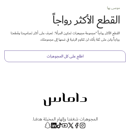
موصى بها
القطع الأكثر رواجاً
القطع الأكثر رواجاً "مجموعة مجوهرات تمكين المرأة". تعرف على أكثر تصاميمنا وقطعنا
رواجاً وكن على ثقة بأنك لن تقاوم الرغبة في ضمها إلى مجموعتك.
اطلع على كل المجوهرات
المجوهرات شغفنا وإلهام المخيلة هدفنا.