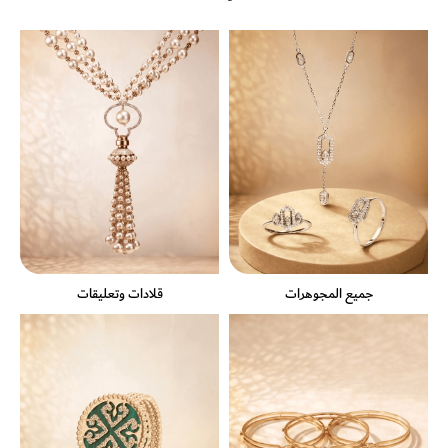
جميع المجوهرات
قلادات وتعليقات