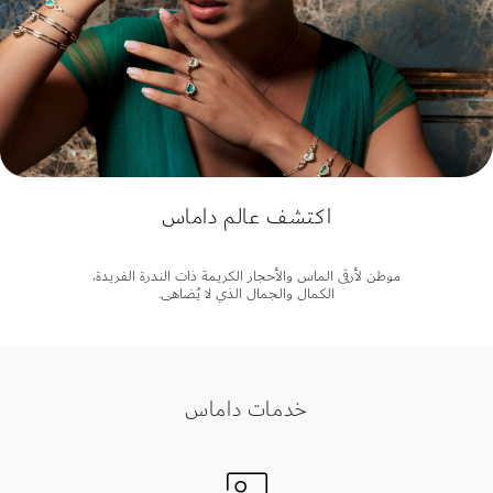
اكتشف عالم داماس
موطن لأرقى الماس والأحجار الكريمة ذات الندرة الفريدة،
الكمال والجمال الذي لا يُضاهى.
خدمات داماس