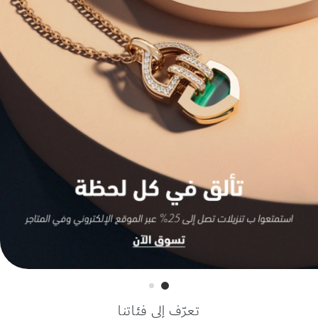
تعرّف إلى فئاتنا