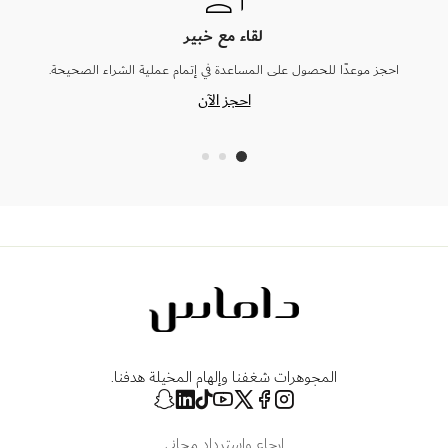
لقاء مع خبير
احجز موعدًا للحصول على المساعدة في إتمام عملية الشراء الصحيحة.
احجز الآن
المجوهرات شغفنا وإلهام المخيلة هدفنا.
إرجاع واسترداد مجاني