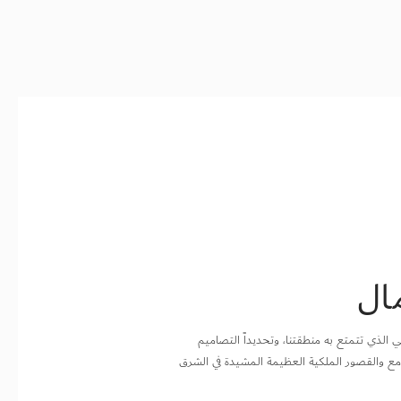
ال
الذي تتمتع به منطقتنا، وتحديداً التصاميم
وامع والقصور الملكية العظيمة المشيدة في الشرق