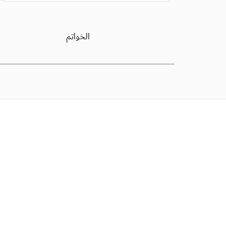
الخواتم