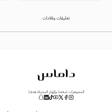
تعليقات وقلادات
المجوهرات شغفنا وإلهام المخيلة هدفنا.