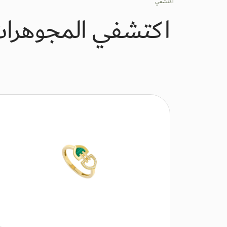
اكتشفي
اكتشفي المجوهرا