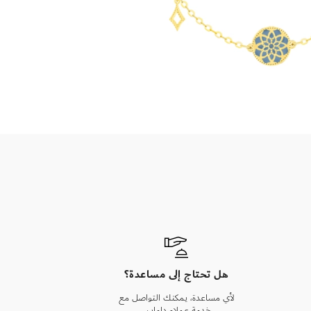
هل تحتاج إلى مساعدة؟
لأي مساعدة، يمكنك التواصل مع
خدمة عملاء داماس.