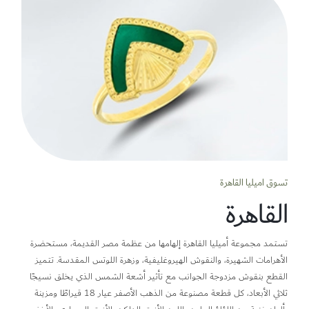
تسوق اميليا القاهرة
القاهرة
تستمد مجموعة أميليا القاهرة إلهامها من عظمة مصر القديمة، مستحضرة
الأهرامات الشهيرة، والنقوش الهيروغليفية، وزهرة اللوتس المقدسة. تتميز
القطع بنقوش مزدوجة الجوانب مع تأثير أشعة الشمس الذي يخلق نسيجًا
ثلاثي الأبعاد، كل قطعة مصنوعة من الذهب الأصفر عيار 18 قيراطًا ومزينة