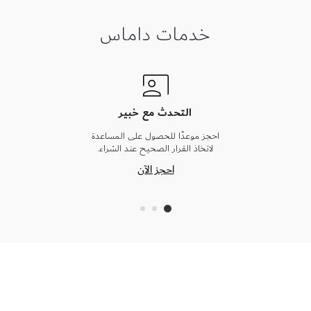
خدمات داماس
التحدث مع خبير
احجز موعدًا للحصول على المساعدة
لاتخاذ القرار الصحيح عند الشراء.
احجز الآن