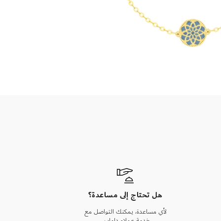
هل تحتاج إلى مساعدة؟
لأي مساعدة، يمكنك التواصل مع
خدمة عملاء داماس.