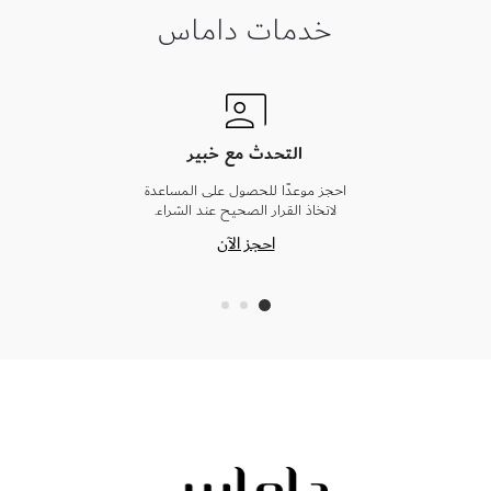
خدمات داماس
التحدث مع خبير
احجز موعدًا للحصول على المساعدة
لاتخاذ القرار الصحيح عند الشراء.
احجز الآن