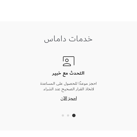
خدمات داماس
التحدث مع خبير
احجز موعدًا للحصول على المساعدة
لاتخاذ القرار الصحيح عند الشراء.
احجز الآن