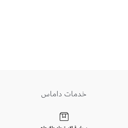
خدمات داماس
سياسة الاسترداد والإرجاع