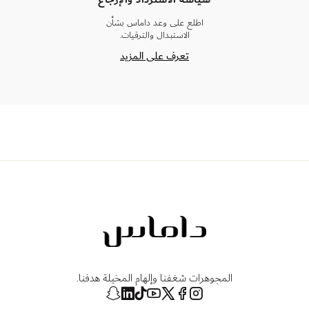
اطلع على وعد داماس بشأن
الاستبدال والترقيات.
تعرف على المزيد
المجوهرات شغفنا وإلهام المخيلة هدفنا.