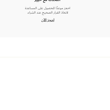
احجز موعدًا للحصول على المساعدة
لاتخاذ القرار الصحيح عند الشراء.
احجز الآن