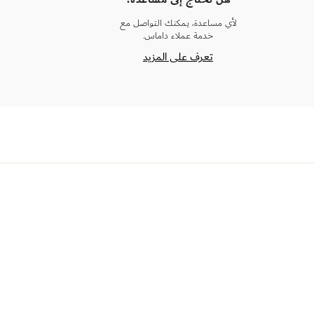
لأي مساعدة، يمكنك التواصل مع
خدمة عملاء داماس.
تعرف على المزيد