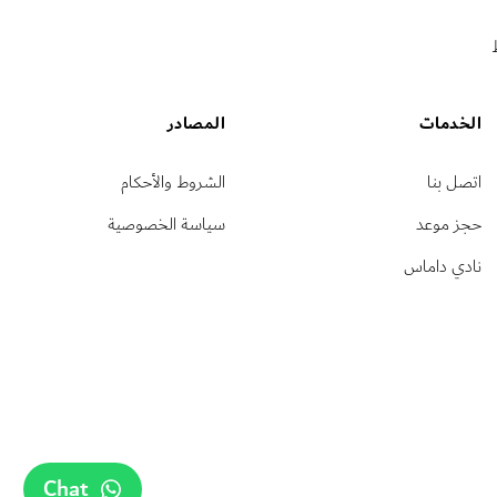
الخدمات
المصادر
اتصل بنا
الشروط والأحكام
حجز موعد
سياسة الخصوصية
نادي داماس
Chat