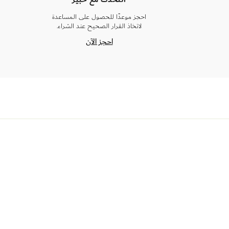
احجز موعدًا للحصول على المساعدة
لاتخاذ القرار الصحيح عند الشراء.
احجز الآن