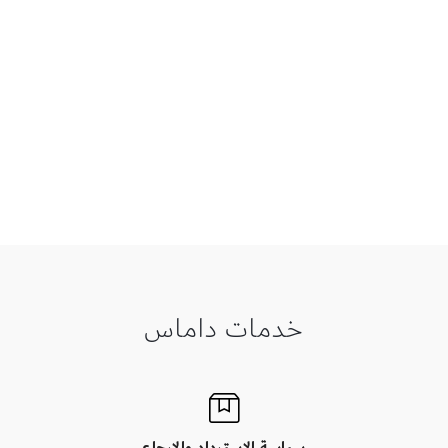
خدمات داماس
سياسة الاسترداد والإرجاع