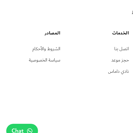
الخدمات
المصادر
اتصل بنا
الشروط والأحكام
حجز موعد
سياسة الخصوصية
نادي داماس
Chat