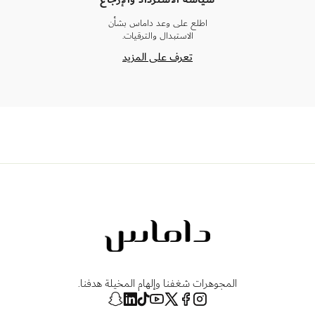
اطلع على وعد داماس بشأن
الاستبدال والترقيات.
تعرف على المزيد
المجوهرات شغفنا وإلهام المخيلة هدفنا.