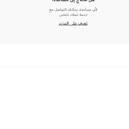
لأي مساعدة، يمكنك التواصل مع
خدمة عملاء داماس.
تعرف على المزيد