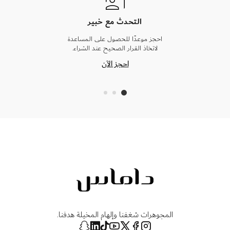
التحدث مع خبير
احجز موعدًا للحصول على المساعدة
لاتخاذ القرار الصحيح عند الشراء.
احجز الآن
المجوهرات شغفنا وإلهام المخيلة هدفنا.