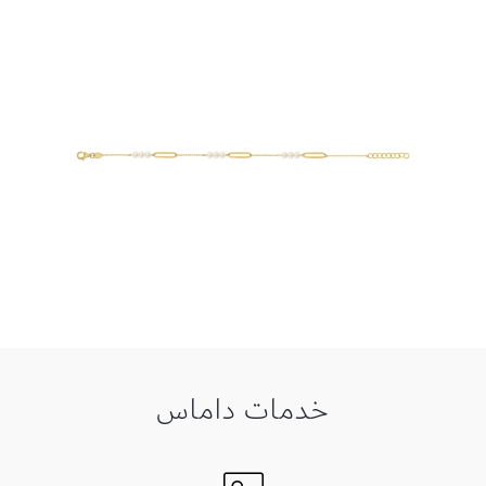
خدمات داماس