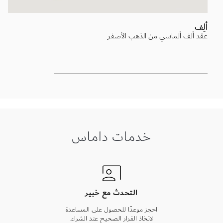
ألِف
عقد ألف ألماسي من الذهب الأصفر
خدمات داماس
التحدث مع خبير
احجز موعدًا للحصول على المساعدة
لاتخاذ القرار الصحيح عند الشراء.