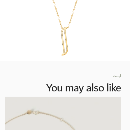
اوصت
You may also like