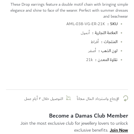
These Drop earrings feature a double motif chain with bringing simple
elegance and shine to face of the wearer. Perfect with summer dresses
and beachwear.
المزيد
AML-038-VG-ER-21K
SKU
من
العلامة التجارية
أنمول
المعلومات
المنتجات
أقراط
لون الذهب
أصفر
نقاوة المعدن
21k
الإرجاع واسترداد المال مجاناً
التوصيل خلال ٣ أيام عمل
Become a Damas Club Member
Join the most exclusive club for jewellery lovers to unlock
Join Now
exclusive benefits.