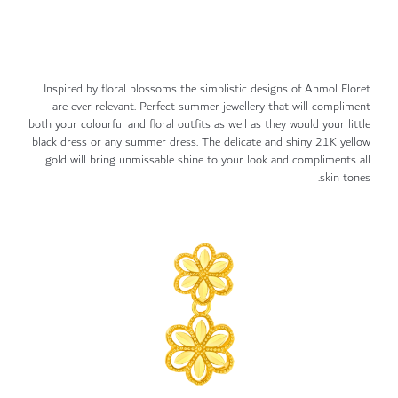
Inspired by floral blossoms the simplistic designs of Anmol Floret
are ever relevant. Perfect summer jewellery that will compliment
both your colourful and floral outfits as well as they would your little
black dress or any summer dress. The delicate and shiny 21K yellow
gold will bring unmissable shine to your look and compliments all
skin tones.