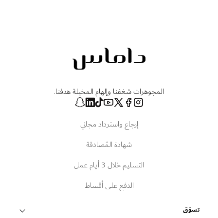
المجوهرات شغفنا وإلهام المخيلة هدفنا.
إرجاع واسترداد مجاني
شهادة المُصادقة
التسليم خلال 3 أيام عمل
الدفع على أقساط
تسوّق