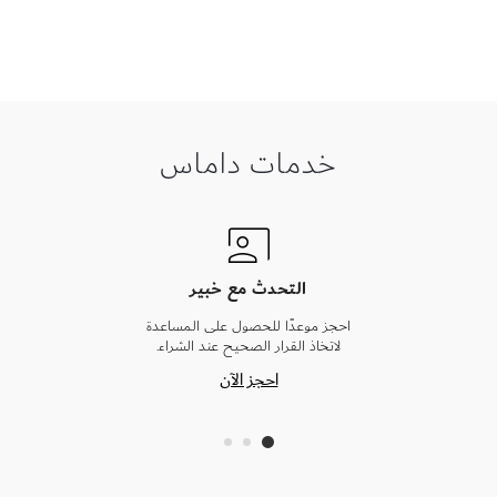
خدمات داماس
التحدث مع خبير
احجز موعدًا للحصول على المساعدة
لاتخاذ القرار الصحيح عند الشراء.
احجز الآن