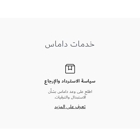
خدمات داماس
سياسة الاسترداد والإرجاع
اطلع على وعد داماس بشأن
الاستبدال والترقيات.
تعرف على المزيد