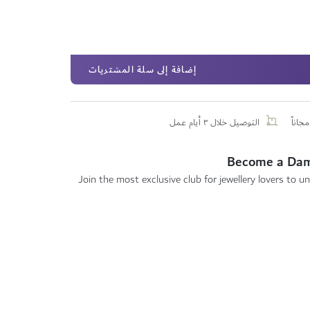
إضافة إلى سلة المشتريات
جاناً
التوصيل خلال ٣ أيام عمل
Become a Da
Join the most exclusive club for jewellery lovers to un