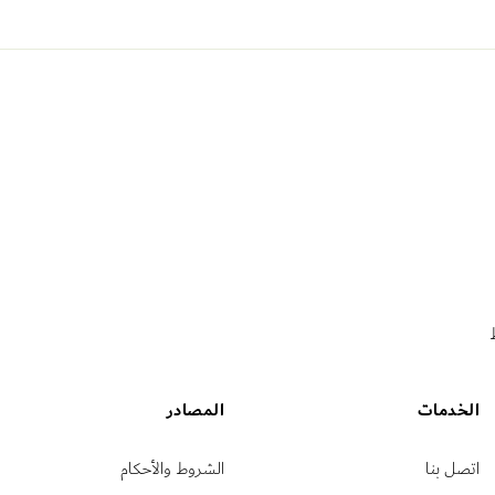
الخدمات
المصادر
اتصل بنا
الشروط والأحكام