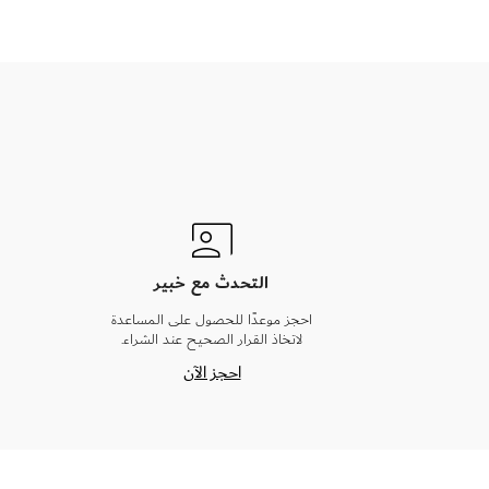
التحدث مع خبير
احجز موعدًا للحصول على المساعدة
لاتخاذ القرار الصحيح عند الشراء.
احجز الآن