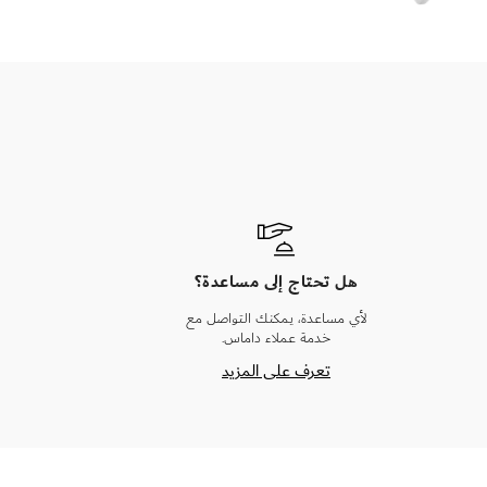
هل تحتاج إلى مساعدة؟
لأي مساعدة، يمكنك التواصل مع
خدمة عملاء داماس.
تعرف على المزيد