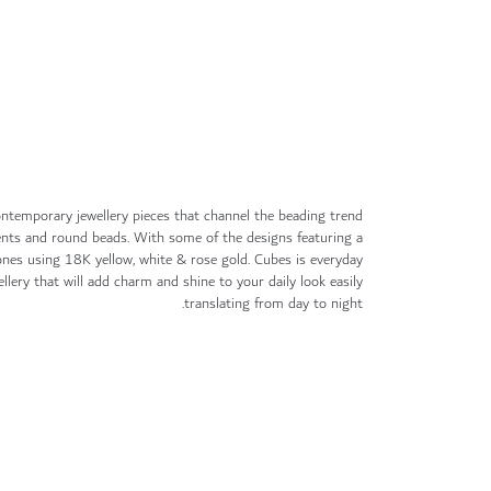
ntemporary jewellery pieces that channel the beading trend
nts and round beads. With some of the designs featuring a
tones using 18K yellow, white & rose gold. Cubes is everyday
ellery that will add charm and shine to your daily look easily
translating from day to night.