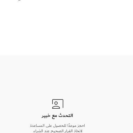
التحدث مع خبير
احجز موعدًا للحصول على المساعدة
لاتخاذ القرار الصحيح عند الشراء.