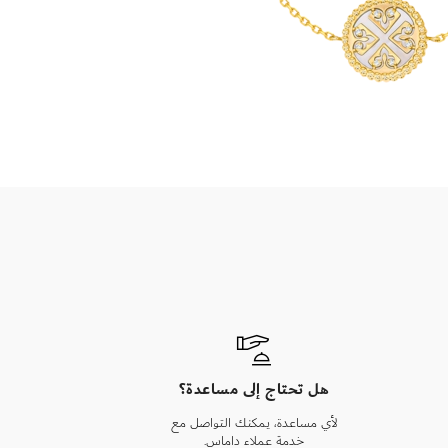
هل تحتاج إلى مساعدة؟
لأي مساعدة، يمكنك التواصل مع
خدمة عملاء داماس.