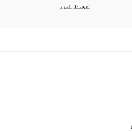
تعرف على المزيد