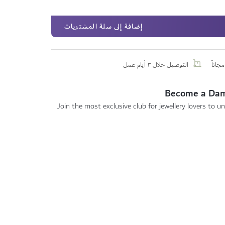
إضافة إلى سلة المشتريات
جاناً
التوصيل خلال ٣ أيام عمل
Become a Da
Join the most exclusive club for jewellery lovers to un