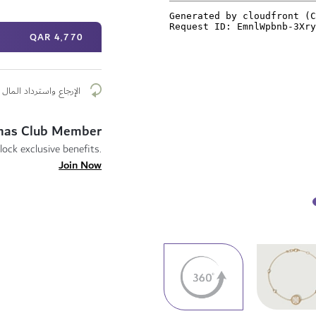
4٬770 QAR
الإرجاع واسترداد المال م
mas Club Member
lock exclusive benefits.
Join Now