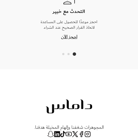
التحدث مع خبير
احجز موعدًا للحصول على المساعدة
لاتخاذ القرار الصحيح عند الشراء.
احجز الآن
المجوهرات شغفنا وإلهام المخيلة هدفنا.