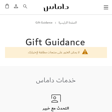
سلَّت
الصفحة الرئيسية
Gift Guidance
Gift Guidance
لا يمكن العثور على منتجات مطابقة لإختيارك.
خدمات داماس
التحدث مع خبير