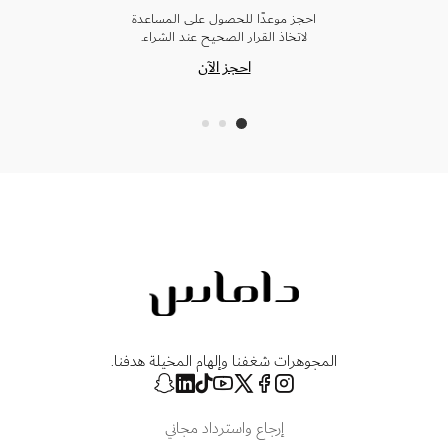
احجز موعدًا للحصول على المساعدة
لاتخاذ القرار الصحيح عند الشراء.
احجز الآن
المجوهرات شغفنا وإلهام المخيلة هدفنا.
إرجاع واسترداد مجاني