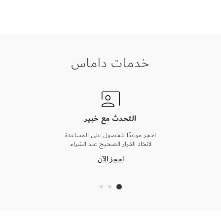
خدمات داماس
التحدث مع خبير
احجز موعدًا للحصول على المساعدة
لاتخاذ القرار الصحيح عند الشراء.
احجز الآن