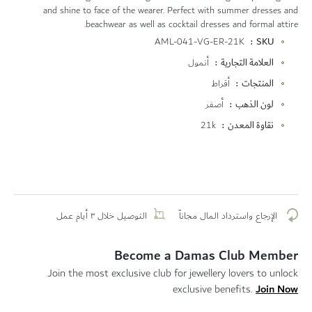
and shine to face of the wearer. Perfect with summer dresses and
beachwear as well as cocktail dresses and formal attire.
المزيد
AML-041-VG-ER-21K
SKU
من
العلامة التجارية
أنمول
المعلومات
المنتجات
أقراط
لون الذهب
أصفر
نقاوة المعدن
21k
الإرجاع واسترداد المال مجاناً
التوصيل خلال ٣ أيام عمل
Become a Damas Club Member
Join the most exclusive club for jewellery lovers to unlock
Join Now
exclusive benefits.