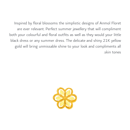
Inspired by floral blossoms the simplistic designs of Anmol Floret
are ever relevant. Perfect summer jewellery that will compliment
both your colourful and floral outfits as well as they would your little
black dress or any summer dress. The delicate and shiny 21K yellow
gold will bring unmissable shine to your look and compliments all
skin tones.