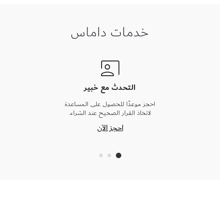
خدمات داماس
التحدث مع خبير
احجز موعدًا للحصول على المساعدة
لاتخاذ القرار الصحيح عند الشراء.
احجز الآن