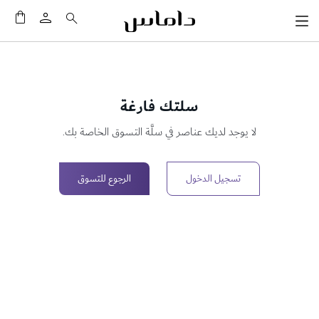
سلَّت
سلتك فارغة
لا يوجد لديك عناصر في سلَّة التسوق الخاصة بك.
تسجيل الدخول
الرجوع للتسوق