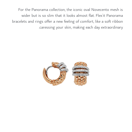
For the Panorama collection, the iconic oval Novecento mesh is
wider but is so slim that it looks almost flat. Flex’it Panorama
bracelets and rings offer a new feeling of comfort, like a soft ribbon
caressing your skin, making each day extraordinary.