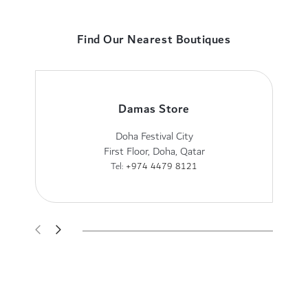
Find Our Nearest Boutiques
Damas Store
Doha Festival City
First Floor, Doha, Qatar
Tel:
+974 4479 8121