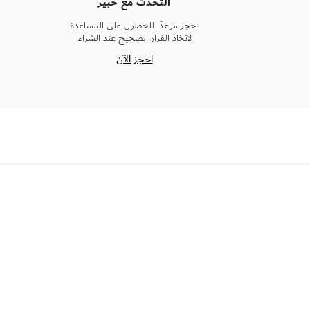
التحدث مع خبير
احجز موعدًا للحصول على المساعدة
لاتخاذ القرار الصحيح عند الشراء.
احجز الآن