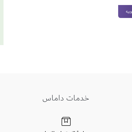
بيه
خدمات داماس