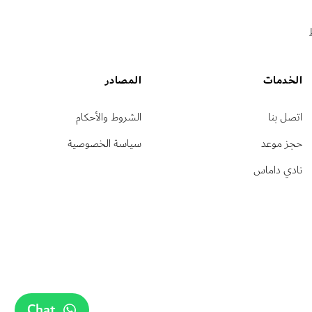
الخدمات
المصادر
اتصل بنا
الشروط والأحكام
حجز موعد
سياسة الخصوصية
نادي داماس
Chat