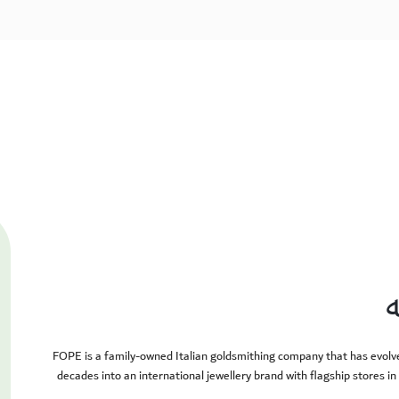
FOPE is a family-owned Italian goldsmithing company that has evolv
decades into an international jewellery brand with flagship stores i