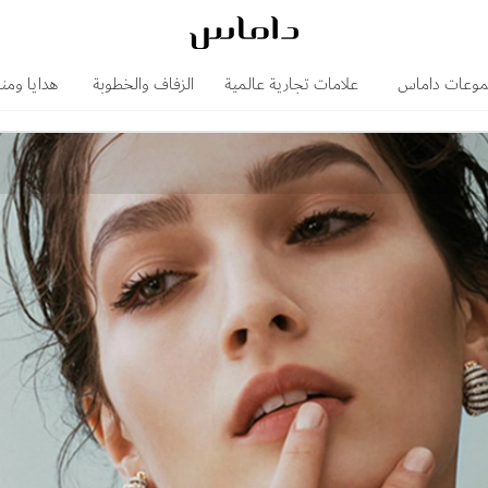
وعات داماس
علامات تجارية عالمية
الزفاف والخطوبة
هدايا ومن