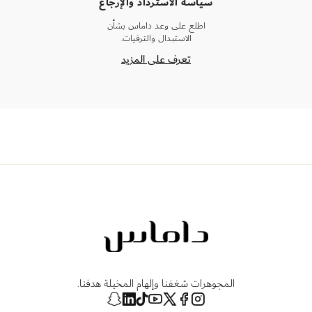
سياسة الاسترداد والإرجاع
اطلع على وعد داماس بشأن
الاستبدال والترقيات.
تعرف على المزيد
المجوهرات شغفنا وإلهام المخيلة هدفنا.