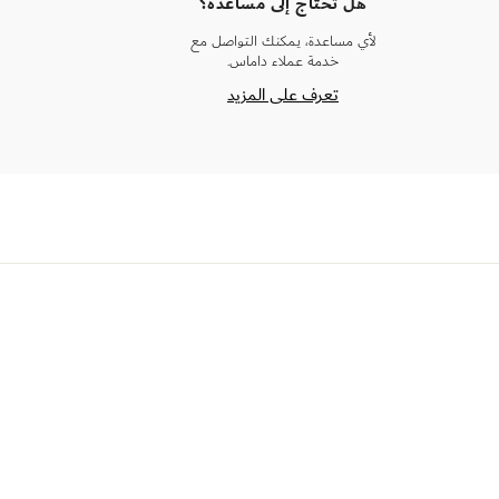
هل تحتاج إلى مساعدة؟
لأي مساعدة، يمكنك التواصل مع
خدمة عملاء داماس.
تعرف على المزيد